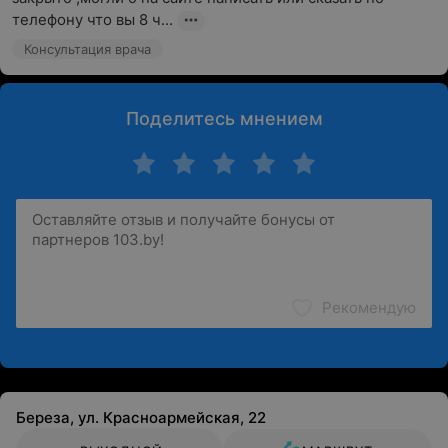
телефону что вы 8 ч...
Консультация врача
Поделитесь мнением
Рекомендую
Береза, ул. Красноармейская, 22