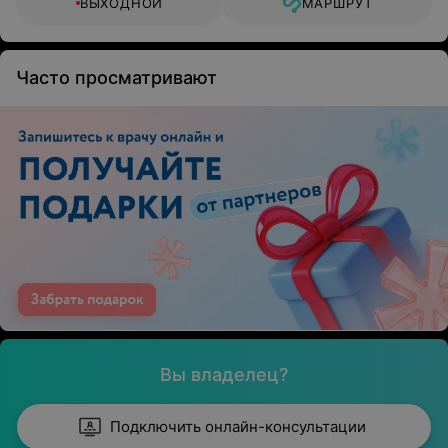
ВЫХОДНОЙ
МАРШРУТ
Часто просматривают
Вы владелец?
Подключить онлайн-консультации