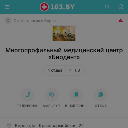
Стоматология в Березе
Многопрофильный медицинский центр
«Биодент»
1 отзыв
1.0
ТЕЛЕФОНЫ
МАРШРУТ
В ИЗБРАННОЕ
ОТЗЫВ
Береза, ул. Красноармейская, 22