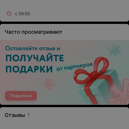
с 09:00
Часто просматривают
Отзывы
1