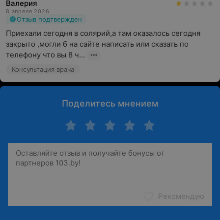
Валерия
8 апреля 2026
Отзыв подтвержден
Приехали сегодня в солярий,а там оказалось сегодня 
закрыто ,могли б на сайте написать или сказать по 
телефону что вы 8 ч...
Консультация врача
Поделитесь мнением
Рекомендую